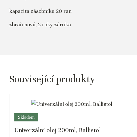
kapacita zásobníku 20 ran
zbraň nová, 2 roky záruka
Související produkty
Skladem
Univerzální olej 200ml, Ballistol