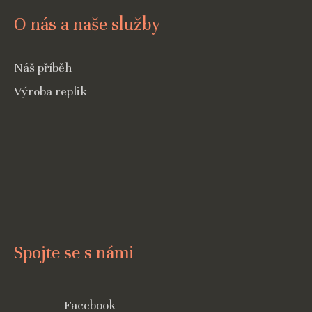
O nás a naše služby
Náš příběh
Výroba replik
Spojte se s námi
Facebook