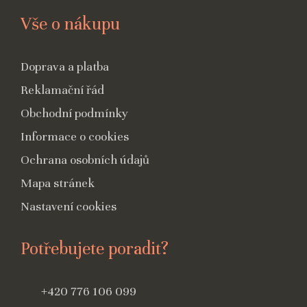
Vše o nákupu
Doprava a platba
Reklamační řád
Obchodní podmínky
Informace o cookies
Ochrana osobních údajů
Mapa stránek
Nastavení cookies
Potřebujete poradit?
+420 776 106 099