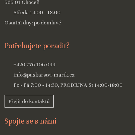
565 01 Choceň
Středa 14:00 - 18:00
Ostatní dny: po domluvě
Potřebujete poradit?
+420 776 106 099
info@puskarstvi-marik.cz
Po - Pá 7:00 - 14:30, PRODEJNA St 14:00-18:00
Přejít do kontaktů
Spojte se s námi