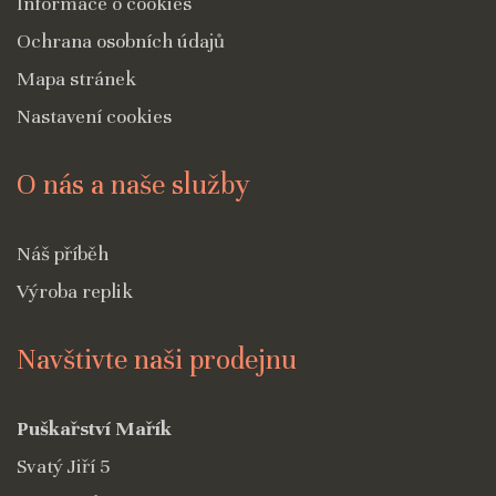
Informace o cookies
Ochrana osobních údajů
Mapa stránek
Nastavení cookies
O nás a naše služby
Náš příběh
Výroba replik
Navštivte naši prodejnu
Puškařství Mařík
Svatý Jiří 5