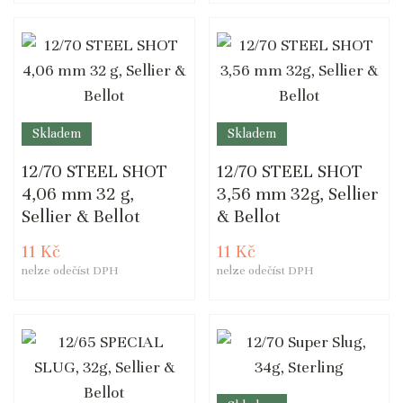
Skladem
Skladem
12/70 STEEL SHOT
12/70 STEEL SHOT
4,06 mm 32 g,
3,56 mm 32g, Sellier
Sellier & Bellot
& Bellot
11 Kč
11 Kč
nelze odečíst DPH
nelze odečíst DPH