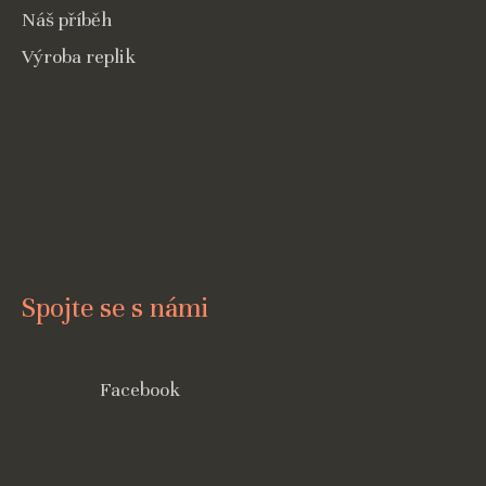
Náš příběh
Výroba replik
Spojte se s námi
Facebook