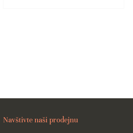
Navštivte naši prodejnu