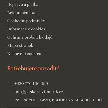
Doprava a platba
Reklamační řád
Obchodní podmínky
Informace o cookies
Ochrana osobních údajů
Mapa stránek
Nastavení cookies
Potřebujete poradit?
+420 776 106 099
info@puskarstvi-marik.cz
Po - Pá 7:00 - 14:30, PRODEJNA St 14:00-18:00