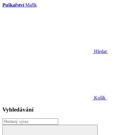
Puškařství
Mařík
Hledat
Košík
Vyhledávání