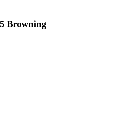
5 Browning