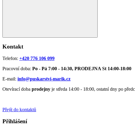
Kontakt
Telefon:
+420 776 106 099
Pracovní doba:
Po - Pá 7:00 - 14:30, PRODEJNA St 14:00-18:00
E-mail:
info@puskarstvi-marik.cz
Otevírací doba
prodejny
je středa 14:00 - 18:00, ostatní dny po pře
Přejít do kontaktů
Přihlášení