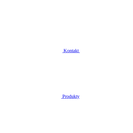
Kontakt
Produkty