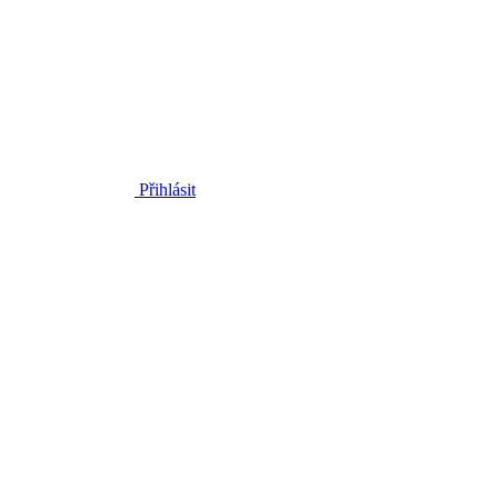
Přihlásit