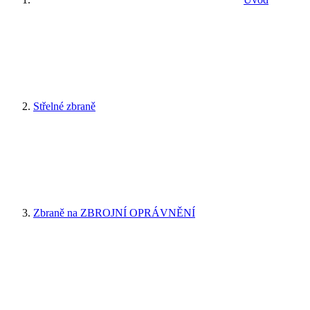
Střelné zbraně
Zbraně na ZBROJNÍ OPRÁVNĚNÍ