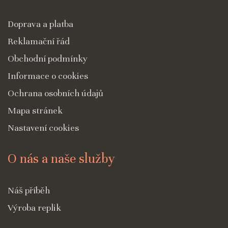
Doprava a platba
Reklamační řád
Obchodní podmínky
Informace o cookies
Ochrana osobních údajů
Mapa stránek
Nastavení cookies
O nás a naše služby
Náš příběh
Výroba replik