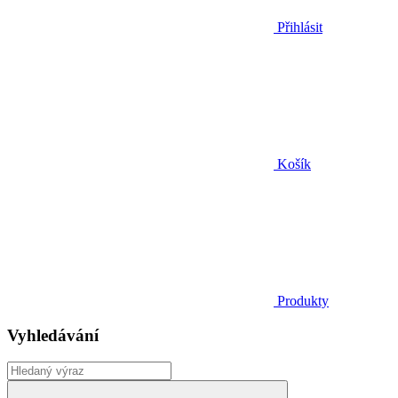
Přihlásit
Košík
Produkty
Vyhledávání