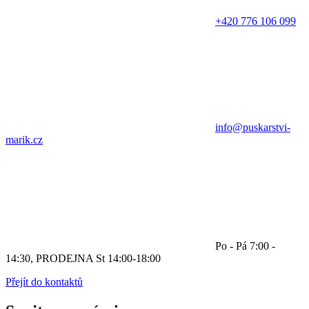
+420 776 106 099
info@puskarstvi-
marik.cz
Po - Pá 7:00 -
14:30, PRODEJNA St 14:00-18:00
Přejít do kontaktů