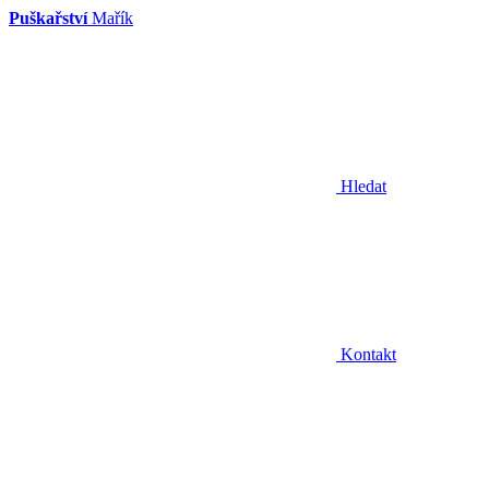
Puškařství
Mařík
Hledat
Kontakt