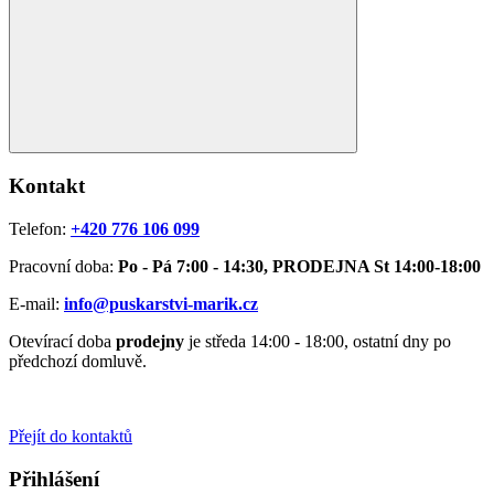
Kontakt
Telefon:
+420 776 106 099
Pracovní doba:
Po - Pá 7:00 - 14:30, PRODEJNA St 14:00-18:00
E-mail:
info@puskarstvi-marik.cz
Otevírací doba
prodejny
je středa 14:00 - 18:00, ostatní dny po
předchozí domluvě.
Přejít do kontaktů
Přihlášení